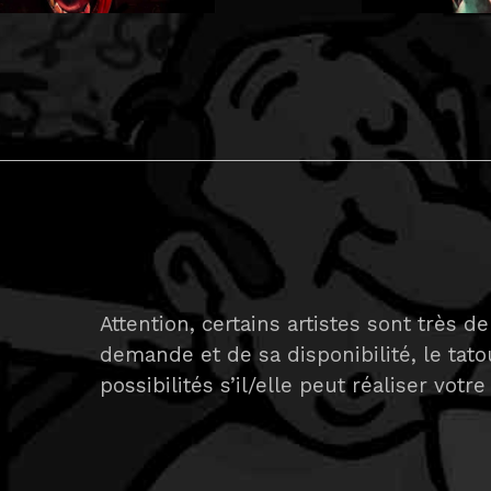
Attention, certains artistes sont très
demande et de sa disponibilité, le tat
possibilités s’il/elle peut réaliser votre