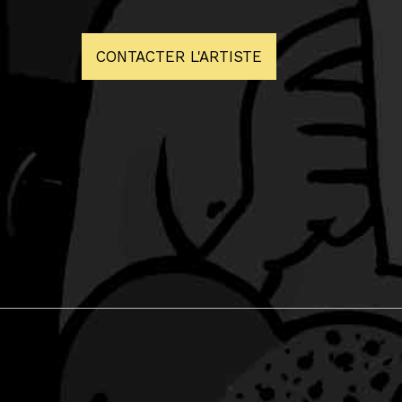
CONTACTER L'ARTISTE