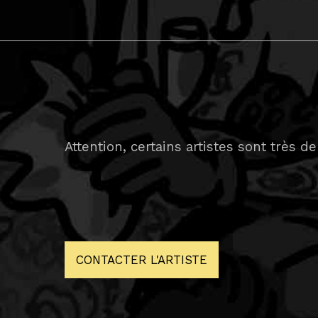
Attention, certains artistes sont très 
CONTACTER L'ARTISTE