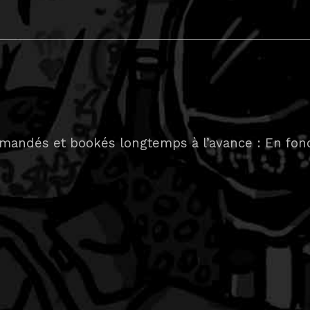
demandés et bookés longtemps à l’avance : En fonct